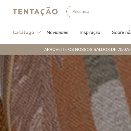
Catálogo
Novidades
Inspiração
Sobre nó
APROVEITE OS NOSSOS SALDOS DE 20/07/2