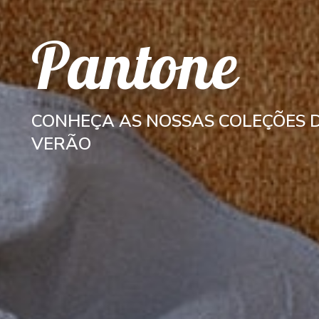
Pantone
CONHEÇA AS NOSSAS COLEÇÕES 
VERÃO