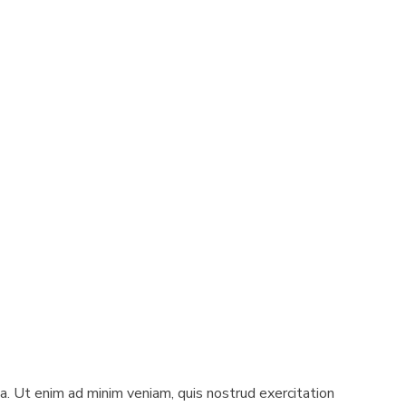
a. Ut enim ad minim veniam, quis nostrud exercitation