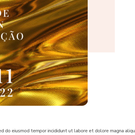
sed do eiusmod tempor incididunt ut labore et dolore magna aliqu