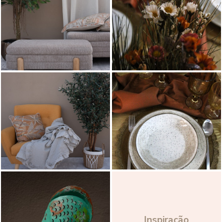
Inspiração