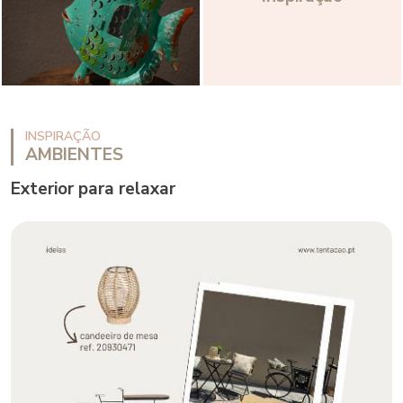
INSPIRAÇÃO
AMBIENTES
Exterior para relaxar