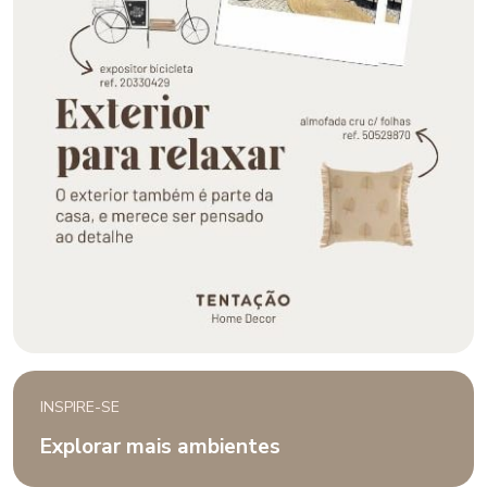
INSPIRE-SE
Explorar mais ambientes