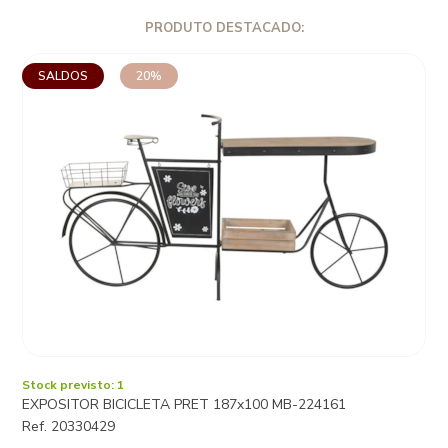
PRODUTO DESTACADO:
SALDOS
20%
Stock previsto: 1
EXPOSITOR BICICLETA PRET 187x100 MB-224161
Ref. 20330429