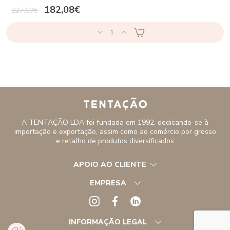
182,08€
227,60€
1
A TENTAÇÃO LDA foi fundada em 1992, dedicando-se à
importação e exportação, assim como ao comércio por grosso
e retalho de produtos diversificados
APOIO AO CLIENTE
EMPRESA
INFORMAÇÃO LEGAL